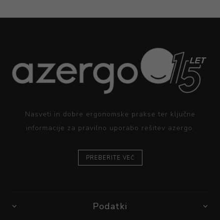
Nasveti in dobre ergonomske prakse ter ključne
informacije za pravilno uporabo rešitev azergo.
PREBERITE VEČ
Podatki