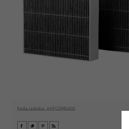
Koda izdelka:
AAFCDM5400