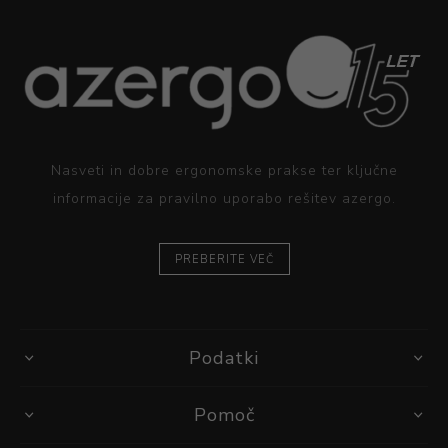
Nasveti in dobre ergonomske prakse ter ključne
informacije za pravilno uporabo rešitev azergo.
PREBERITE VEČ
Podatki
Pomoč