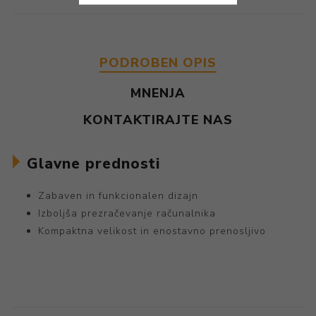
PODROBEN OPIS
MNENJA
KONTAKTIRAJTE NAS
Glavne prednosti
Zabaven in funkcionalen dizajn
Izboljša prezračevanje računalnika
Kompaktna velikost in enostavno prenosljivo